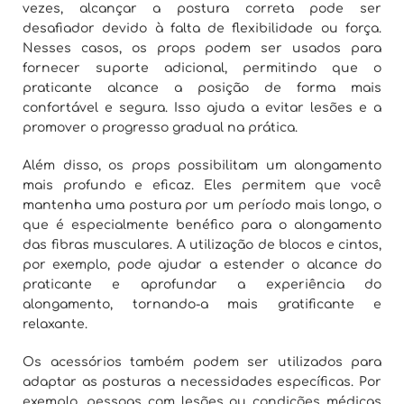
vezes, alcançar a postura correta pode ser
desafiador devido à falta de flexibilidade ou força.
Nesses casos, os props podem ser usados para
fornecer suporte adicional, permitindo que o
praticante alcance a posição de forma mais
confortável e segura. Isso ajuda a evitar lesões e a
promover o progresso gradual na prática.
Além disso, os props possibilitam um alongamento
mais profundo e eficaz. Eles permitem que você
mantenha uma postura por um período mais longo, o
que é especialmente benéfico para o alongamento
das fibras musculares. A utilização de blocos e cintos,
por exemplo, pode ajudar a estender o alcance do
praticante e aprofundar a experiência do
alongamento, tornando-a mais gratificante e
relaxante.
Os acessórios também podem ser utilizados para
adaptar as posturas a necessidades específicas. Por
exemplo, pessoas com lesões ou condições médicas