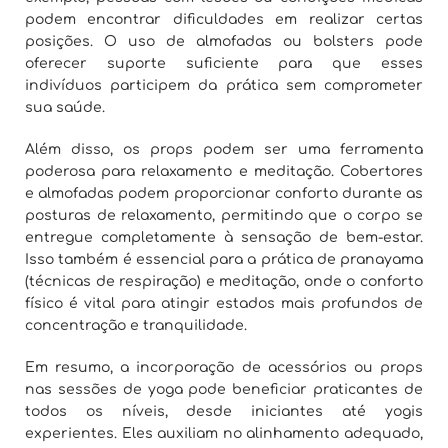
podem encontrar dificuldades em realizar certas
posições. O uso de almofadas ou bolsters pode
oferecer suporte suficiente para que esses
indivíduos participem da prática sem comprometer
sua saúde.
Além disso, os props podem ser uma ferramenta
poderosa para relaxamento e meditação. Cobertores
e almofadas podem proporcionar conforto durante as
posturas de relaxamento, permitindo que o corpo se
entregue completamente à sensação de bem-estar.
Isso também é essencial para a prática de pranayama
(técnicas de respiração) e meditação, onde o conforto
físico é vital para atingir estados mais profundos de
concentração e tranquilidade.
Em resumo, a incorporação de acessórios ou props
nas sessões de yoga pode beneficiar praticantes de
todos os níveis, desde iniciantes até yogis
experientes. Eles auxiliam no alinhamento adequado,