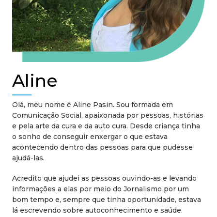
Aline
Olá, meu nome é Aline Pasin. Sou formada em
Comunicação Social, apaixonada por pessoas, histórias
e pela arte da cura e da auto cura. Desde criança tinha
o sonho de conseguir enxergar o que estava
acontecendo dentro das pessoas para que pudesse
ajudá-las.
Acredito que ajudei as pessoas ouvindo-as e levando
informações a elas por meio do Jornalismo por um
bom tempo e, sempre que tinha oportunidade, estava
lá escrevendo sobre autoconhecimento e saúde.