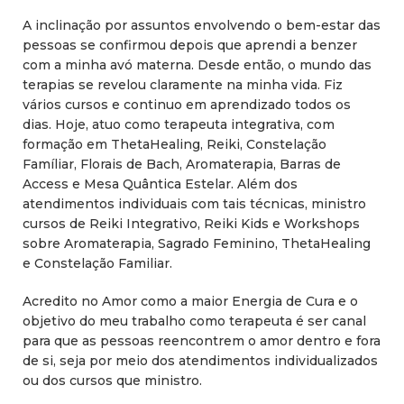
A inclinação por assuntos envolvendo o bem-estar das
pessoas se confirmou depois que aprendi a benzer
com a minha avó materna. Desde então, o mundo das
terapias se revelou claramente na minha vida. Fiz
vários cursos e continuo em aprendizado todos os
dias. Hoje, atuo como terapeuta integrativa, com
formação em ThetaHealing, Reiki, Constelação
Famíliar, Florais de Bach, Aromaterapia, Barras de
Access e Mesa Quântica Estelar. Além dos
atendimentos individuais com tais técnicas, ministro
cursos de Reiki Integrativo, Reiki Kids e Workshops
sobre Aromaterapia, Sagrado Feminino, ThetaHealing
e Constelação Familiar.
Acredito no Amor como a maior Energia de Cura e o
objetivo do meu trabalho como terapeuta é ser canal
para que as pessoas reencontrem o amor dentro e fora
de si, seja por meio dos atendimentos individualizados
ou dos cursos que ministro.